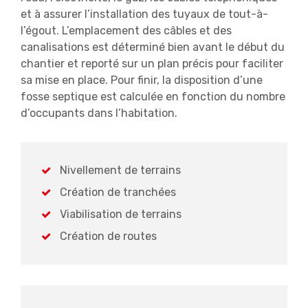
et à assurer l’installation des tuyaux de tout-à-
l’égout. L’emplacement des câbles et des
canalisations est déterminé bien avant le début du
chantier et reporté sur un plan précis pour faciliter
sa mise en place. Pour finir, la disposition d’une
fosse septique est calculée en fonction du nombre
d’occupants dans l’habitation.
Nivellement de terrains
Création de tranchées
Viabilisation de terrains
Création de routes