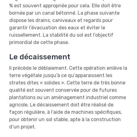
% est souvent appropriée pour cela. Elle doit être
bornée par un canal bétonné. La phase suivante
dispose les drains, caniveaux et regards pour
garantir l’évacuation des eaux et éviter le
ruissellement. La stabilité du sol est l’objectif
primordial de cette phase.
Le décaissement
Il précède le déblaiement. Cette opération enlève la
terre végétale jusqu’à ce qu’apparaissent les
strates dites « solides ». Cette terre de très bonne
qualité est souvent conservée pour de futures
plantations ou un aménagement industriel comme
agricole. Le décaissement doit être réalisé de
façon régulière, à l’aide de machines spécifiques,
pour obtenir un sol stable, apte à la construction
d’un projet.