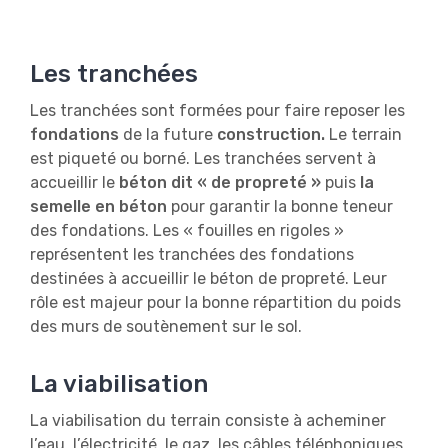
Les tranchées
Les tranchées sont formées pour faire reposer les
fondations
de la future
construction.
Le terrain
est piqueté ou borné. Les tranchées servent à
accueillir le
béton dit « de propreté »
puis
la
semelle en béton
pour garantir la bonne teneur
des fondations. Les « fouilles en rigoles »
représentent les tranchées des fondations
destinées à accueillir le béton de propreté. Leur
rôle est majeur pour la bonne répartition du poids
des murs de soutènement sur le sol.
La viabilisation
La viabilisation du terrain consiste à acheminer
l’eau, l’électricité, le gaz, les câbles téléphoniques