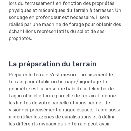
lors du terrassement en fonction des propriétés
physiques et mécaniques du terrain à terrasser. Un
sondage en profondeur est nécessaire. Il sera
réalisé par une machine de forage pour obtenir des
échantillons représentatifs du sol et de ses
propriétés.
La préparation du terrain
Préparer le terrain s’est mesurer précisément le
terrain pour établir un bornage/piquetage. Le
géomètre est la personne habilité à délimiter de
façon officielle toute parcelle de terrain. Il donne
les limites de votre parcelle et vous permet de
visionner précisément chaque espace. Il aide aussi
à identifier les zones de canalisations et à définir
les différents niveaux qu’un terrain peut avoir.