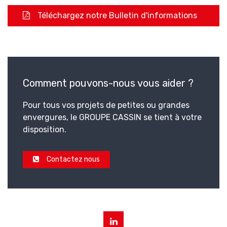
Téléchargez notre Bulletin d'informations
Comment pouvons-nous vous aider ?
Pour tous vos projets de petites ou grandes
envergures, le GROUPE CASSIN se tient à votre
disposition.
Contactez nous