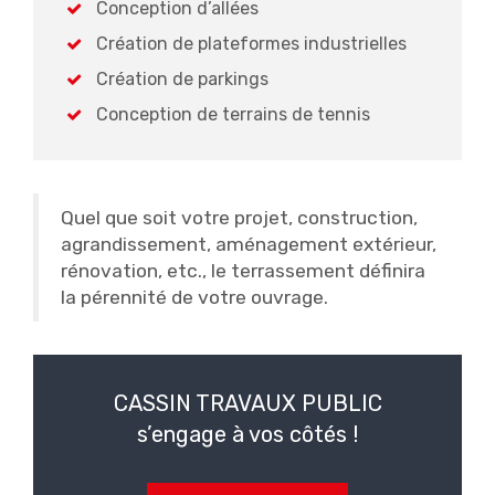
Conception d’allées
Création de plateformes industrielles
Création de parkings
Conception de terrains de tennis
Quel que soit votre projet, construction,
agrandissement, aménagement extérieur,
rénovation, etc., le terrassement définira
la pérennité de votre ouvrage.
CASSIN TRAVAUX PUBLIC
s’engage à vos côtés !