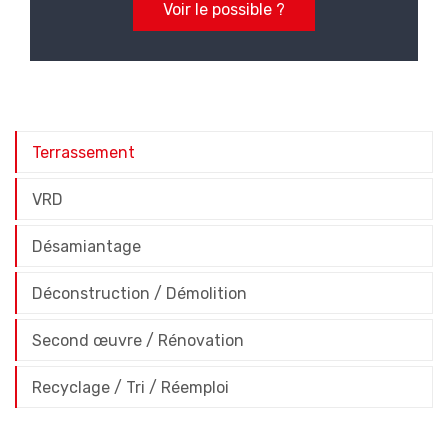
Voir le possible ?
Terrassement
VRD
Désamiantage
Déconstruction / Démolition
Second œuvre / Rénovation
Recyclage / Tri / Réemploi