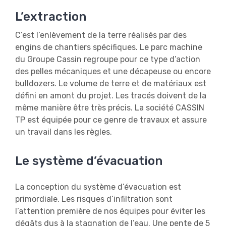
L’extraction
C’est l’enlèvement de la terre réalisés par des
engins de chantiers spécifiques. Le parc machine
du Groupe Cassin regroupe pour ce type d’action
des pelles mécaniques et une décapeuse ou encore
bulldozers. Le volume de terre et de matériaux est
défini en amont du projet. Les tracés doivent de la
même manière être très précis. La société CASSIN
TP est équipée pour ce genre de travaux et assure
un travail dans les règles.
Le système d’évacuation
La conception du système d’évacuation est
primordiale. Les risques d’infiltration sont
l’attention première de nos équipes pour éviter les
dégâts dus à la stagnation de l’eau. Une pente de 5