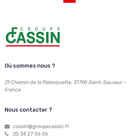
Où sommes nous ?
21 Chemin de la Palanquette,
31790 Saint-Sauveur –
France
Nous contacter ?
cassin@groupecassin.fr
05 34 27 06 06