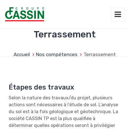
Terrassement
Accueil
Nos compétences
Terrassement
Étapes des travaux
Selon la nature des travaux/du projet, plusieurs
actions sont nécessaires à l’étude de sol. L’analyse
du sol est à la fois géologique et géotechnique. La
société CASSIN TP est la plus qualifiée à
déterminer quelles opérations seront à privilégier