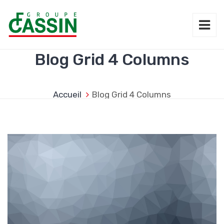
Blog Grid 4 Columns
Accueil
Blog Grid 4 Columns