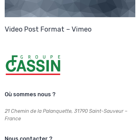
Video Post Format – Vimeo
Où sommes nous ?
21 Chemin de la Palanquette,
31790 Saint-Sauveur –
France
Nous contacter ?